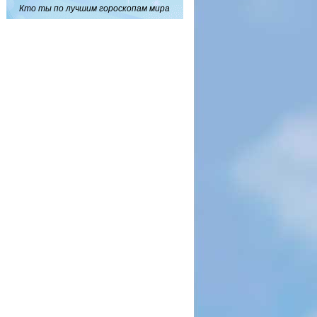
Кто ты по лучшим гороскопам мира