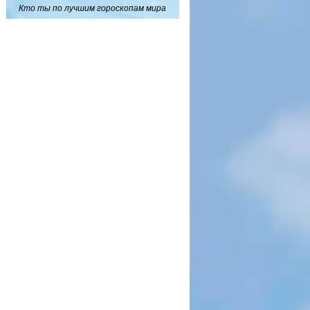
Кто ты по лучшим гороскопам мира