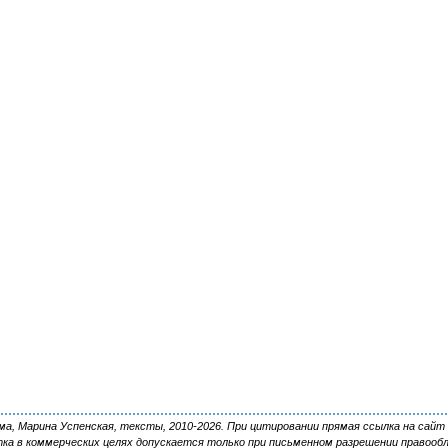
, Марина Успенская, тексты, 2010-2026. При цитировании прямая ссылка на сайт 
ка в коммерческих целях допускается только при письменном разрешении правооб