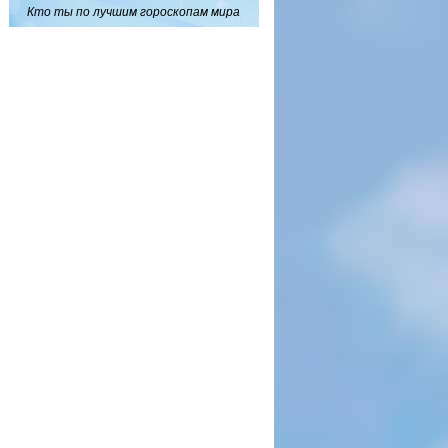
Кто ты по лучшим гороскопам мира