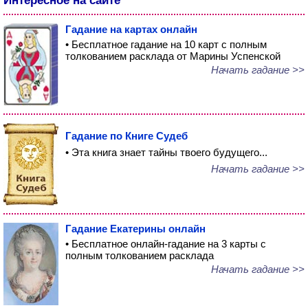
Интересное на сайте
Гадание на картах онлайн
• Бесплатное гадание на 10 карт с полным
толкованием расклада от Марины Успенской
Начать гадание >>
Гадание по Книге Судеб
• Эта книга знает тайны твоего будущего...
Начать гадание >>
Гадание Екатерины онлайн
• Бесплатное онлайн-гадание на 3 карты с
полным толкованием расклада
Начать гадание >>