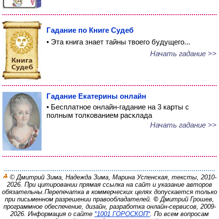
Гадание по Книге Судеб
• Эта книга знает тайны твоего будущего...
Начать гадание >>
Гадание Екатерины онлайн
• Бесплатное онлайн-гадание на 3 карты с
полным толкованием расклада
Начать гадание >>
© Дмитрий Зима, Надежда Зима, Марина Успенская, тексты, 2010-
2026. При цитировании прямая ссылка на сайт и указание авторов
обязательны.
Перепечатка в коммерческих целях допускается только
при письменном разрешении правообладателей.
©
Дмитрий Грошев,
программное обеспечение, дизайн, разработка онлайн-сервисов, 2009-
2026.
Информация о сайте
*1001 ГОРОСКОП*
. По всем вопросам