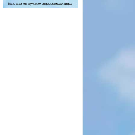
Кто ты по лучшим гороскопам мира