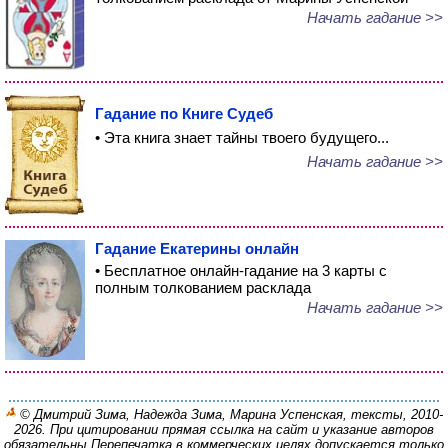
Начать гадание >>
Гадание по Книге Судеб
• Эта книга знает тайны твоего будущего...
Начать гадание >>
Гадание Екатерины онлайн
• Бесплатное онлайн-гадание на 3 карты с
полным толкованием расклада
Начать гадание >>
© Дмитрий Зима, Надежда Зима, Марина Успенская, тексты, 2010-
2026. При цитировании прямая ссылка на сайт и указание авторов
обязательны.
Перепечатка в коммерческих целях допускается только