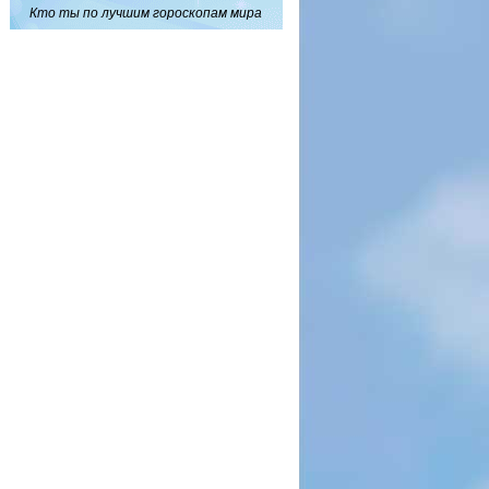
Кто ты по лучшим гороскопам мира