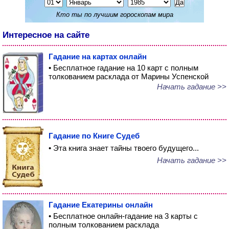
Кто ты по лучшим гороскопам мира
Интересное на сайте
Гадание на картах онлайн
• Бесплатное гадание на 10 карт с полным
толкованием расклада от Марины Успенской
Начать гадание >>
Гадание по Книге Судеб
• Эта книга знает тайны твоего будущего...
Начать гадание >>
Гадание Екатерины онлайн
• Бесплатное онлайн-гадание на 3 карты с
полным толкованием расклада