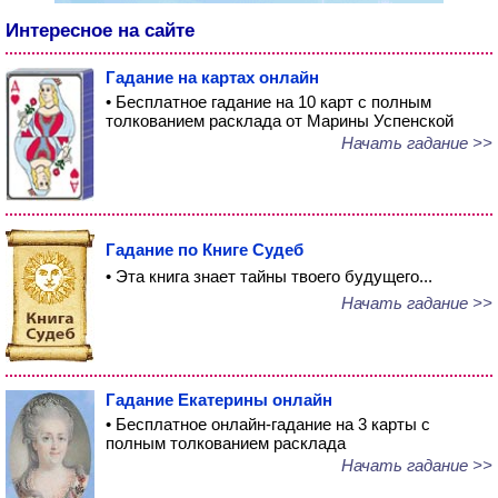
Интересное на сайте
Гадание на картах онлайн
• Бесплатное гадание на 10 карт с полным
толкованием расклада от Марины Успенской
Начать гадание >>
Гадание по Книге Судеб
• Эта книга знает тайны твоего будущего...
Начать гадание >>
Гадание Екатерины онлайн
• Бесплатное онлайн-гадание на 3 карты с
полным толкованием расклада
Начать гадание >>