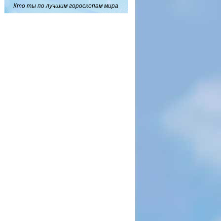
Кто ты по лучшим гороскопам мира