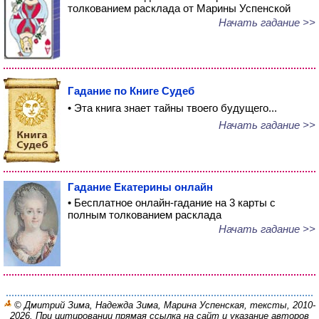
толкованием расклада от Марины Успенской
Начать гадание >>
Гадание по Книге Судеб
• Эта книга знает тайны твоего будущего...
Начать гадание >>
Гадание Екатерины онлайн
• Бесплатное онлайн-гадание на 3 карты с
полным толкованием расклада
Начать гадание >>
© Дмитрий Зима, Надежда Зима, Марина Успенская, тексты, 2010-
2026. При цитировании прямая ссылка на сайт и указание авторов