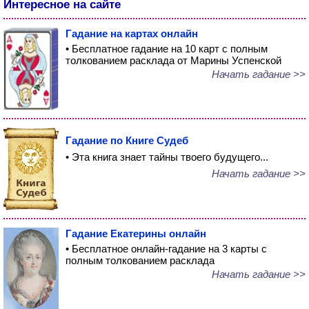
Интересное на сайте
Гадание на картах онлайн
• Бесплатное гадание на 10 карт с полным
толкованием расклада от Марины Успенской
Начать гадание >>
Гадание по Книге Судеб
• Эта книга знает тайны твоего будущего...
Начать гадание >>
Гадание Екатерины онлайн
• Бесплатное онлайн-гадание на 3 карты с
полным толкованием расклада
Начать гадание >>