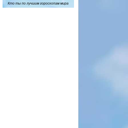
Кто ты по лучшим гороскопам мира