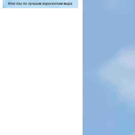
Кто ты по лучшим гороскопам мира