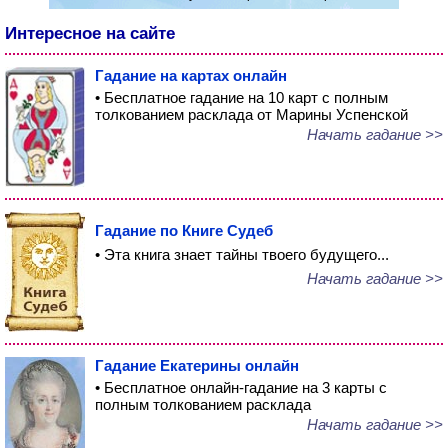
Интересное на сайте
Гадание на картах онлайн
• Бесплатное гадание на 10 карт с полным
толкованием расклада от Марины Успенской
Начать гадание >>
Гадание по Книге Судеб
• Эта книга знает тайны твоего будущего...
Начать гадание >>
Гадание Екатерины онлайн
• Бесплатное онлайн-гадание на 3 карты с
полным толкованием расклада
Начать гадание >>