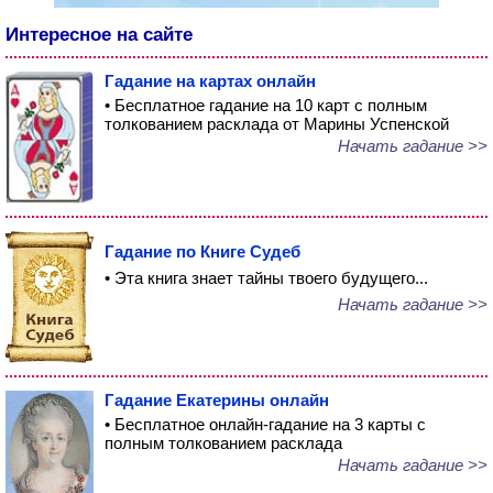
Интересное на сайте
Гадание на картах онлайн
• Бесплатное гадание на 10 карт с полным
толкованием расклада от Марины Успенской
Начать гадание >>
Гадание по Книге Судеб
• Эта книга знает тайны твоего будущего...
Начать гадание >>
Гадание Екатерины онлайн
• Бесплатное онлайн-гадание на 3 карты с
полным толкованием расклада
Начать гадание >>