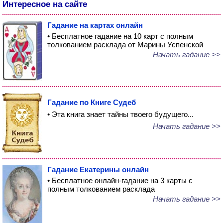
Интересное на сайте
Гадание на картах онлайн
• Бесплатное гадание на 10 карт с полным
толкованием расклада от Марины Успенской
Начать гадание >>
Гадание по Книге Судеб
• Эта книга знает тайны твоего будущего...
Начать гадание >>
Гадание Екатерины онлайн
• Бесплатное онлайн-гадание на 3 карты с
полным толкованием расклада
Начать гадание >>