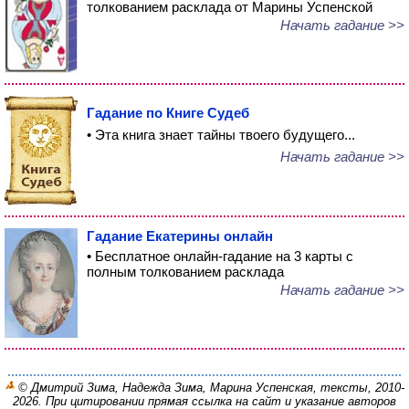
толкованием расклада от Марины Успенской
Начать гадание >>
Гадание по Книге Судеб
• Эта книга знает тайны твоего будущего...
Начать гадание >>
Гадание Екатерины онлайн
• Бесплатное онлайн-гадание на 3 карты с
полным толкованием расклада
Начать гадание >>
© Дмитрий Зима, Надежда Зима, Марина Успенская, тексты, 2010-
2026. При цитировании прямая ссылка на сайт и указание авторов