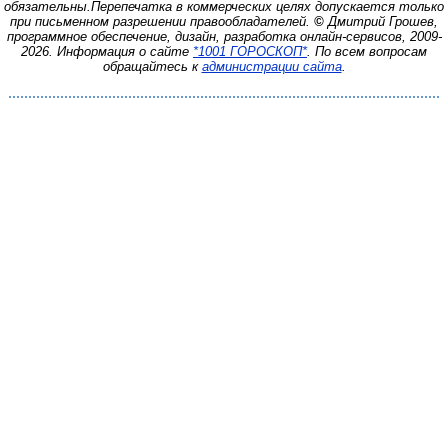
обязательны.
Перепечатка в коммерческих целях допускается только
при письменном разрешении правообладателей.
©
Дмитрий Грошев,
программное обеспечение, дизайн, разработка онлайн-сервисов, 2009-
2026.
Информация о сайте
*1001 ГОРОСКОП*
. По всем вопросам
обращайтесь к
администрации сайта
.