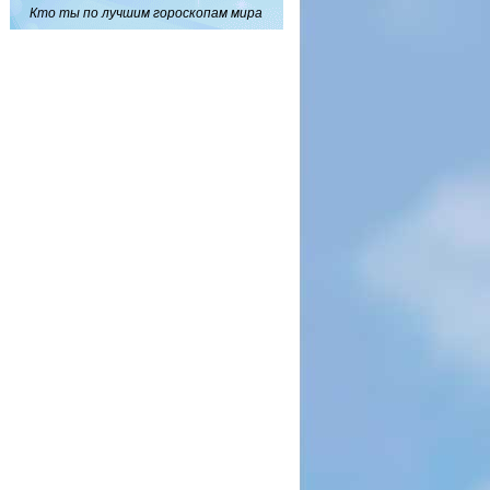
Кто ты по лучшим гороскопам мира