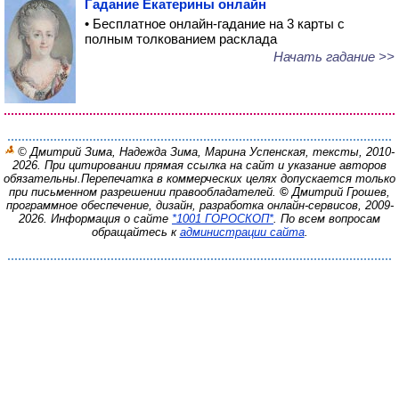
Гадание Екатерины онлайн
• Бесплатное онлайн-гадание на 3 карты с
полным толкованием расклада
Начать гадание >>
© Дмитрий Зима, Надежда Зима, Марина Успенская, тексты, 2010-
2026. При цитировании прямая ссылка на сайт и указание авторов
обязательны.
Перепечатка в коммерческих целях допускается только
при письменном разрешении правообладателей.
©
Дмитрий Грошев,
программное обеспечение, дизайн, разработка онлайн-сервисов, 2009-
2026.
Информация о сайте
*1001 ГОРОСКОП*
. По всем вопросам
обращайтесь к
администрации сайта
.