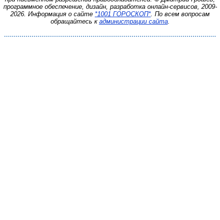
программное обеспечение, дизайн, разработка онлайн-сервисов, 2009-
2026.
Информация о сайте
*1001 ГОРОСКОП*
. По всем вопросам
обращайтесь к
администрации сайта
.