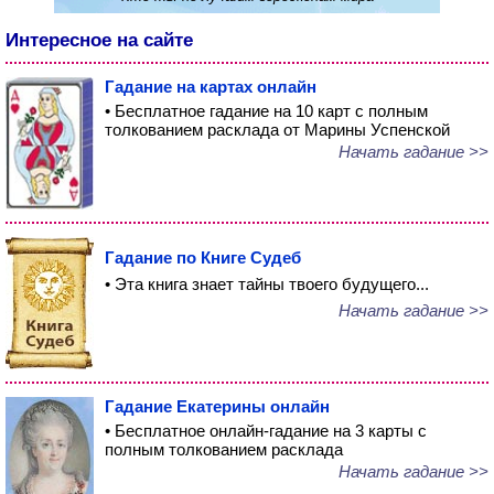
Интересное на сайте
Гадание на картах онлайн
• Бесплатное гадание на 10 карт с полным
толкованием расклада от Марины Успенской
Начать гадание >>
Гадание по Книге Судеб
• Эта книга знает тайны твоего будущего...
Начать гадание >>
Гадание Екатерины онлайн
• Бесплатное онлайн-гадание на 3 карты с
полным толкованием расклада
Начать гадание >>