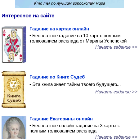
Кто ты по лучшим гороскопам мира
Интересное на сайте
Гадание на картах онлайн
• Бесплатное гадание на 10 карт с полным
толкованием расклада от Марины Успенской
Начать гадание >>
Гадание по Книге Судеб
• Эта книга знает тайны твоего будущего...
Начать гадание >>
Гадание Екатерины онлайн
• Бесплатное онлайн-гадание на 3 карты с
полным толкованием расклада
Начать гадание >>