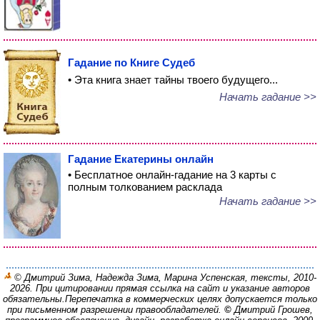
Гадание по Книге Судеб
• Эта книга знает тайны твоего будущего...
Начать гадание >>
Гадание Екатерины онлайн
• Бесплатное онлайн-гадание на 3 карты с
полным толкованием расклада
Начать гадание >>
© Дмитрий Зима, Надежда Зима, Марина Успенская, тексты, 2010-
2026. При цитировании прямая ссылка на сайт и указание авторов
обязательны.
Перепечатка в коммерческих целях допускается только
при письменном разрешении правообладателей.
©
Дмитрий Грошев,