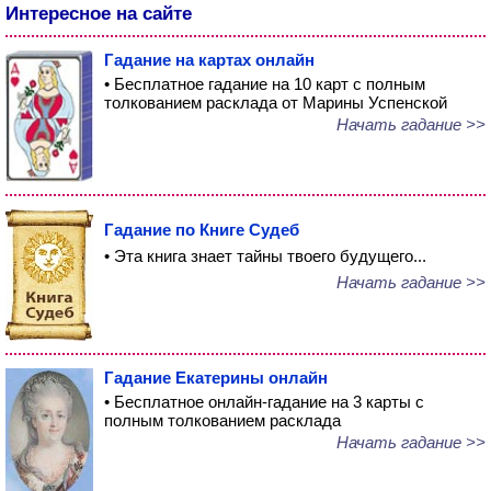
Интересное на сайте
Гадание на картах онлайн
• Бесплатное гадание на 10 карт с полным
толкованием расклада от Марины Успенской
Начать гадание >>
Гадание по Книге Судеб
• Эта книга знает тайны твоего будущего...
Начать гадание >>
Гадание Екатерины онлайн
• Бесплатное онлайн-гадание на 3 карты с
полным толкованием расклада
Начать гадание >>