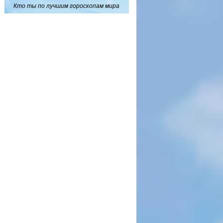
Кто ты по лучшим гороскопам мира