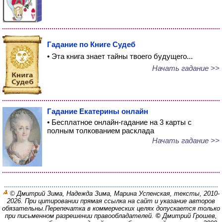
Гадание по Книге Судеб
• Эта книга знает тайны твоего будущего...
Начать гадание >>
Гадание Екатерины онлайн
• Бесплатное онлайн-гадание на 3 карты с
полным толкованием расклада
Начать гадание >>
© Дмитрий Зима, Надежда Зима, Марина Успенская, тексты, 2010-
2026. При цитировании прямая ссылка на сайт и указание авторов
обязательны.
Перепечатка в коммерческих целях допускается только
при письменном разрешении правообладателей.
©
Дмитрий Грошев,