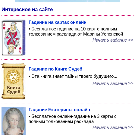
Интересное на сайте
Гадание на картах онлайн
• Бесплатное гадание на 10 карт с полным
толкованием расклада от Марины Успенской
Начать гадание >>
Гадание по Книге Судеб
• Эта книга знает тайны твоего будущего...
Начать гадание >>
Гадание Екатерины онлайн
• Бесплатное онлайн-гадание на 3 карты с
полным толкованием расклада
Начать гадание >>