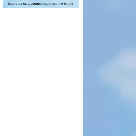
Кто ты по лучшим гороскопам мира