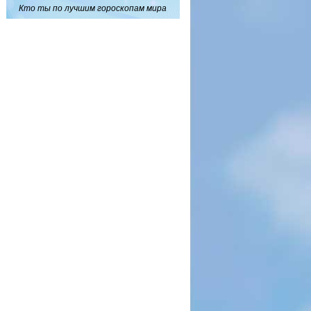
Кто ты по лучшим гороскопам мира