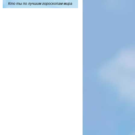
Кто ты по лучшим гороскопам мира