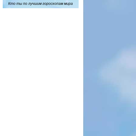
Кто ты по лучшим гороскопам мира