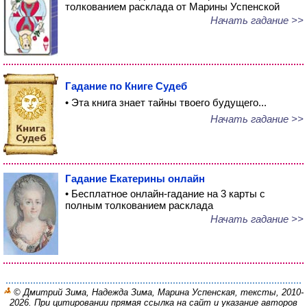
толкованием расклада от Марины Успенской
Начать гадание >>
Гадание по Книге Судеб
• Эта книга знает тайны твоего будущего...
Начать гадание >>
Гадание Екатерины онлайн
• Бесплатное онлайн-гадание на 3 карты с
полным толкованием расклада
Начать гадание >>
© Дмитрий Зима, Надежда Зима, Марина Успенская, тексты, 2010-
2026. При цитировании прямая ссылка на сайт и указание авторов