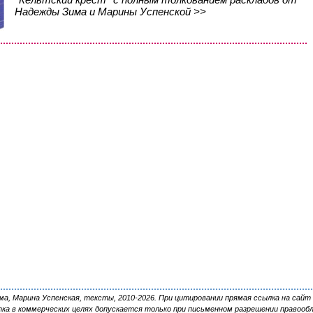
Надежды Зима и Марины Успенской >>
, Марина Успенская, тексты, 2010-2026. При цитировании прямая ссылка на сайт 
ка в коммерческих целях допускается только при письменном разрешении правооб