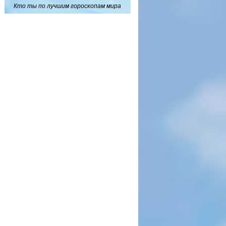
Кто ты по лучшим гороскопам мира