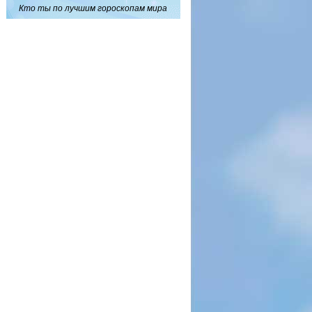
Кто ты по лучшим гороскопам мира