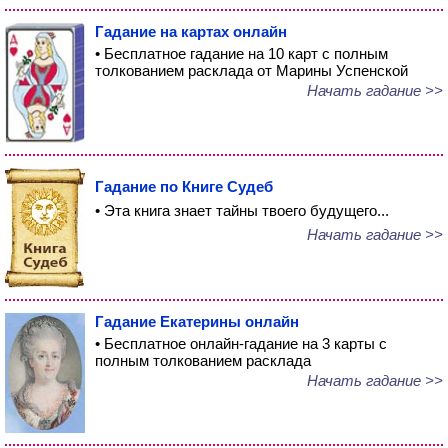
Гадание на картах онлайн
• Бесплатное гадание на 10 карт с полным
толкованием расклада от Марины Успенской
Начать гадание >>
Гадание по Книге Судеб
• Эта книга знает тайны твоего будущего...
Начать гадание >>
Гадание Екатерины онлайн
• Бесплатное онлайн-гадание на 3 карты с
полным толкованием расклада
Начать гадание >>