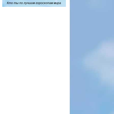
Кто ты по лучшим гороскопам мира