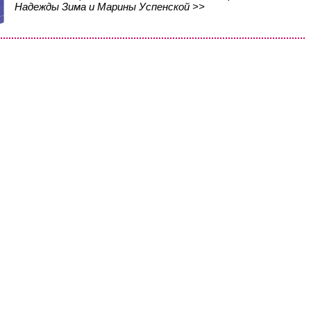
Надежды Зима и Марины Успенской >>