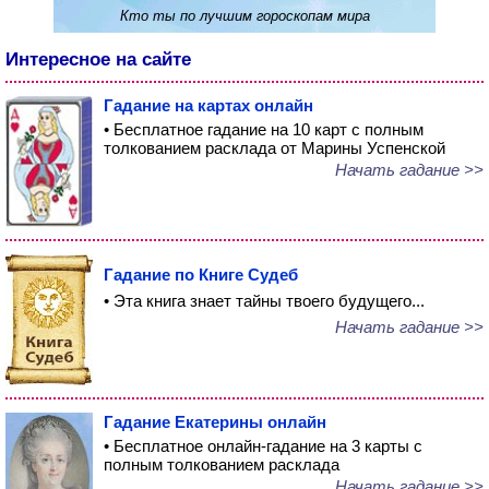
Кто ты по лучшим гороскопам мира
Интересное на сайте
Гадание на картах онлайн
• Бесплатное гадание на 10 карт с полным
толкованием расклада от Марины Успенской
Начать гадание >>
Гадание по Книге Судеб
• Эта книга знает тайны твоего будущего...
Начать гадание >>
Гадание Екатерины онлайн
• Бесплатное онлайн-гадание на 3 карты с
полным толкованием расклада
Начать гадание >>