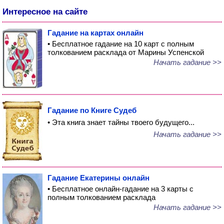
Интересное на сайте
Гадание на картах онлайн
• Бесплатное гадание на 10 карт с полным
толкованием расклада от Марины Успенской
Начать гадание >>
Гадание по Книге Судеб
• Эта книга знает тайны твоего будущего...
Начать гадание >>
Гадание Екатерины онлайн
• Бесплатное онлайн-гадание на 3 карты с
полным толкованием расклада
Начать гадание >>