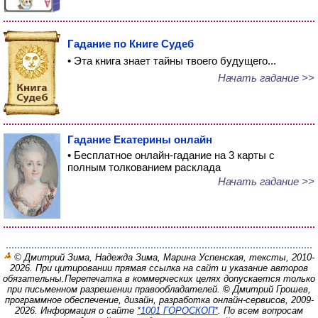
Гадание по Книге Судеб
• Эта книга знает тайны твоего будущего...
Начать гадание >>
Гадание Екатерины онлайн
• Бесплатное онлайн-гадание на 3 карты с
полным толкованием расклада
Начать гадание >>
© Дмитрий Зима, Надежда Зима, Марина Успенская, тексты, 2010-
2026. При цитировании прямая ссылка на сайт и указание авторов
обязательны.
Перепечатка в коммерческих целях допускается только
при письменном разрешении правообладателей.
©
Дмитрий Грошев,
программное обеспечение, дизайн, разработка онлайн-сервисов, 2009-
2026.
Информация о сайте
*1001 ГОРОСКОП*
. По всем вопросам