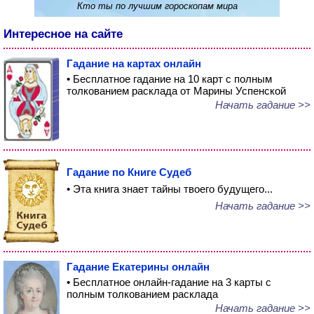
Кто ты по лучшим гороскопам мира
Интересное на сайте
Гадание на картах онлайн
• Бесплатное гадание на 10 карт с полным
толкованием расклада от Марины Успенской
Начать гадание >>
Гадание по Книге Судеб
• Эта книга знает тайны твоего будущего...
Начать гадание >>
Гадание Екатерины онлайн
• Бесплатное онлайн-гадание на 3 карты с
полным толкованием расклада
Начать гадание >>