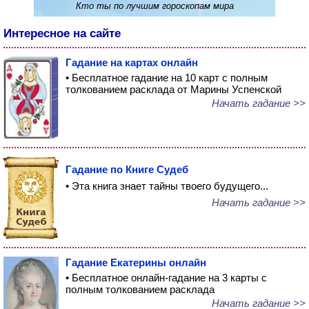
Кто ты по лучшим гороскопам мира
Интересное на сайте
Гадание на картах онлайн
• Бесплатное гадание на 10 карт с полным
толкованием расклада от Марины Успенской
Начать гадание >>
Гадание по Книге Судеб
• Эта книга знает тайны твоего будущего...
Начать гадание >>
Гадание Екатерины онлайн
• Бесплатное онлайн-гадание на 3 карты с
полным толкованием расклада
Начать гадание >>