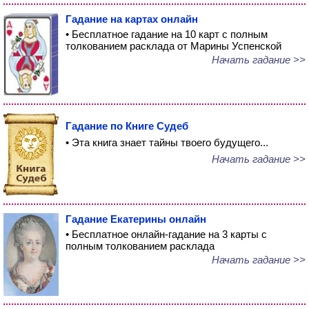
Гадание на картах онлайн
• Бесплатное гадание на 10 карт с полным
толкованием расклада от Марины Успенской
Начать гадание >>
Гадание по Книге Судеб
• Эта книга знает тайны твоего будущего...
Начать гадание >>
Гадание Екатерины онлайн
• Бесплатное онлайн-гадание на 3 карты с
полным толкованием расклада
Начать гадание >>