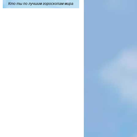
Кто ты по лучшим гороскопам мира