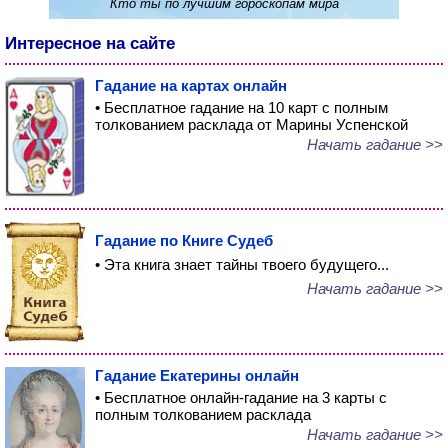
Кто ты по лучшим гороскопам мира
Интересное на сайте
Гадание на картах онлайн
• Бесплатное гадание на 10 карт с полным
толкованием расклада от Марины Успенской
Начать гадание >>
Гадание по Книге Судеб
• Эта книга знает тайны твоего будущего...
Начать гадание >>
Гадание Екатерины онлайн
• Бесплатное онлайн-гадание на 3 карты с
полным толкованием расклада
Начать гадание >>