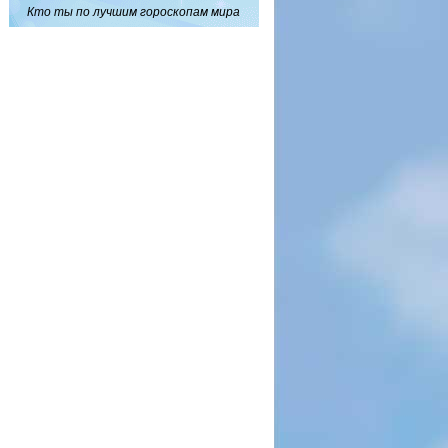
Кто ты по лучшим гороскопам мира