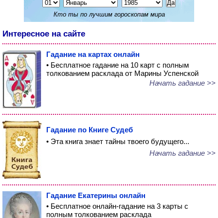
Кто ты по лучшим гороскопам мира
Интересное на сайте
Гадание на картах онлайн
• Бесплатное гадание на 10 карт с полным
толкованием расклада от Марины Успенской
Начать гадание >>
Гадание по Книге Судеб
• Эта книга знает тайны твоего будущего...
Начать гадание >>
Гадание Екатерины онлайн
• Бесплатное онлайн-гадание на 3 карты с
полным толкованием расклада