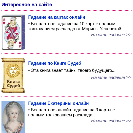
Интересное на сайте
Гадание на картах онлайн
• Бесплатное гадание на 10 карт с полным
толкованием расклада от Марины Успенской
Начать гадание >>
Гадание по Книге Судеб
• Эта книга знает тайны твоего будущего...
Начать гадание >>
Гадание Екатерины онлайн
• Бесплатное онлайн-гадание на 3 карты с
полным толкованием расклада
Начать гадание >>