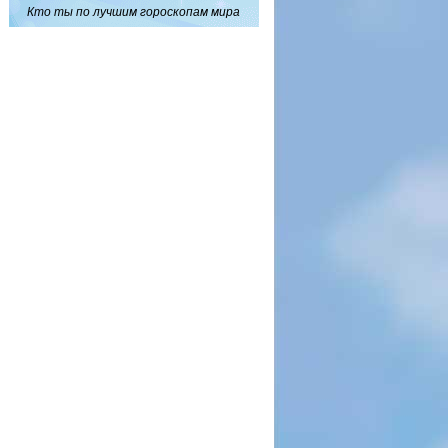
Кто ты по лучшим гороскопам мира