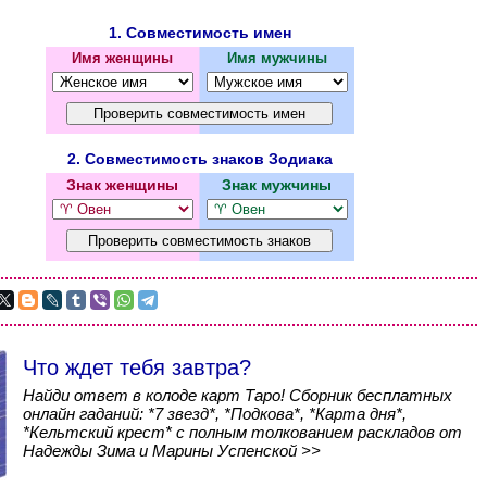
1. Совместимость имен
Имя женщины
Имя мужчины
2. Совместимость знаков Зодиака
Знак женщины
Знак мужчины
Что ждет тебя завтра?
Найди ответ в колоде карт Таро! Сборник бесплатных
онлайн гаданий: *7 звезд*, *Подкова*, *Карта дня*,
*Кельтский крест* с полным толкованием раскладов от
Надежды Зима и Марины Успенской >>