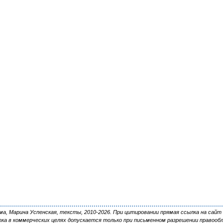
, Марина Успенская, тексты, 2010-2026. При цитировании прямая ссылка на сайт 
ка в коммерческих целях допускается только при письменном разрешении правооб